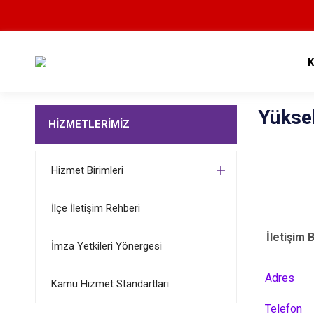
Yükse
HİZMETLERİMİZ
Hizmet Birimleri
İlçe İletişim Rehberi
İletişim B
İmza Yetkileri Yönergesi
Adres
Kamu Hizmet Standartları
Telefon